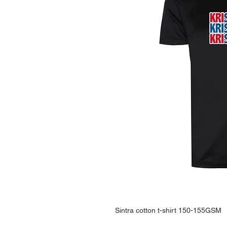
Sintra cotton t-shirt 150-155GSM